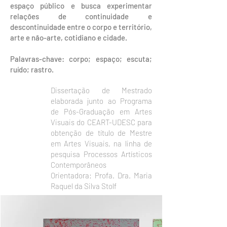
espaço público e busca experimentar
relações de continuidade e
descontinuidade entre o corpo e território,
arte e não-arte, cotidiano e cidade.
Palavras-chave: corpo; espaço; escuta;
ruído; rastro.
Dissertação de Mestrado
elaborada junto ao Programa
de Pós-Graduação em Artes
Visuais do CEART-UDESC para
obtenção de título de Mestre
em Artes Visuais, na linha de
pesquisa Processos Artísticos
Contemporâneos
Orientadora: Profa. Dra. Maria
Raquel da Silva Stolf