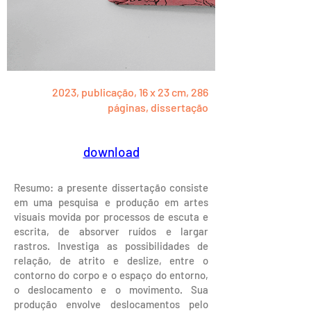
2023, publicação, 16 x 23 cm, 286
páginas, dissertação
download
Resumo: a presente dissertação consiste
em uma pesquisa e produção em artes
visuais movida por processos de escuta e
escrita, de absorver ruídos e largar
rastros. Investiga as possibilidades de
relação, de atrito e deslize, entre o
contorno do corpo e o espaço do entorno,
o deslocamento e o movimento. Sua
produção envolve deslocamentos pelo