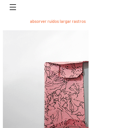
absorver ruídos largar rastros